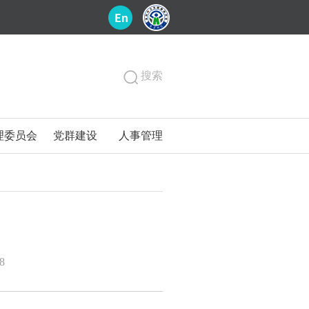
搜索
理委员会
党群建设
人事管理
8