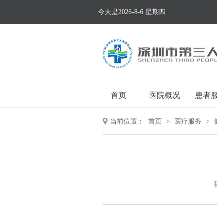
今天是2026-8-6 星期四
首页
医院概况
患者
当前位置：
首页
>
医疗服务
>