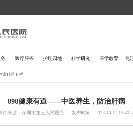
服务
医疗服务
护理园地
科学研究
医学教育
伦
健康科普专栏
898健康有道——中医养生，防治肝病
稿件来源：深圳市第三人民医院
发布时间：2023-10-11 15:40:3