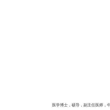
医学博士，硕导，副主任医师，