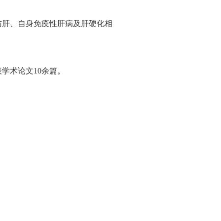
肪肝、自身免疫性肝病及肝硬化相
学术论文10余篇。