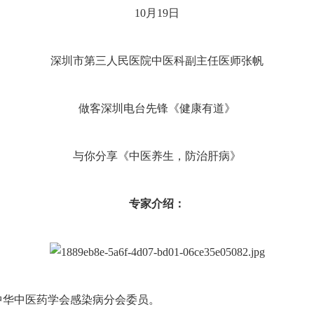
10月19日
深圳市第三人民医院中医科副主任医师张帆
做客深圳电台先锋《健康有道》
与你分享《中医养生，防治肝病》
专家介绍：
中华中医药学会感染病分会委员。