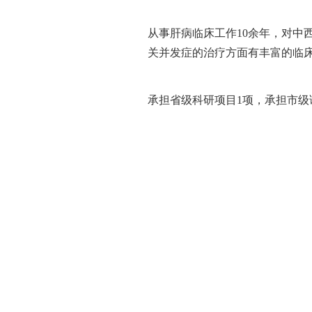
从事肝病临床工作10余年，对中
关并发症的治疗方面有丰富的临
承担省级科研项目1项，承担市级