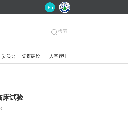
搜索
理委员会
党群建设
人事管理
临床试验
3