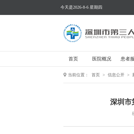
今天是2026-8-6 星期四
首页
医院概况
患者
当前位置：
首页
>
信息公开
>
深圳市