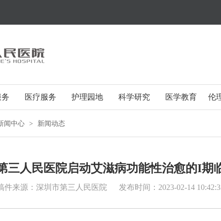
服务
医疗服务
护理园地
科学研究
医学教育
伦
新闻中心
>
新闻动态
第三人民医院启动艾滋病功能性治愈的I期
稿件来源：深圳市第三人民医院
发布时间：2023-02-14 10:42:3